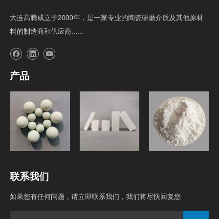
大连高腾成立于2000年，是一家专业的陶瓷研磨介质及其他原材
料的制造商和供应商......
产品
研磨介质
球磨机内衬砖
原料
联系我们
如果您有任何问题，请立即联系我们，我们将尽快回复您