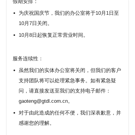
假期安排：
为庆祝国庆节，我们的办公室将于10月1日至
10月7日关闭。
10月8日起恢复正常营业时间。
服务连续性：
虽然我们的实体办公室将关闭，但我们的客户
支持团队将可以处理紧急事务。如有紧急疑
问，请直接发送至我们的支持电子邮件：
gaoteng@gtdl.com.cn。
对于由此造成的任何不便，我们深表歉意，并
感谢您的理解。