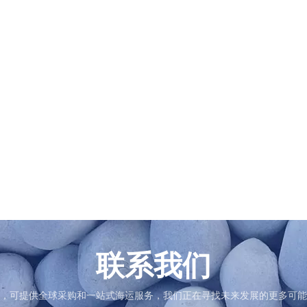
，可提供全球采购和一站式海运服务，我们正在寻找未来发展的更多可能
联系我们
，可提供全球采购和一站式海运服务，我们正在寻找未来发展的更多可能