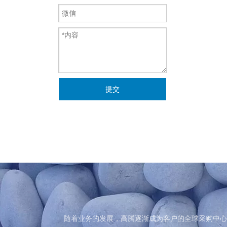
提交
随着业务的发展，高腾逐渐成为客户的全球采购中心
随着业务的发展，高腾逐渐成为客户的全球采购中心