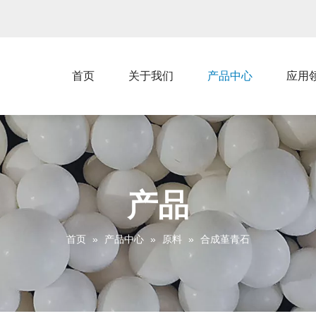
首页
关于我们
产品中心
应用
产品
首页
»
产品中心
»
原料
»
合成堇青石