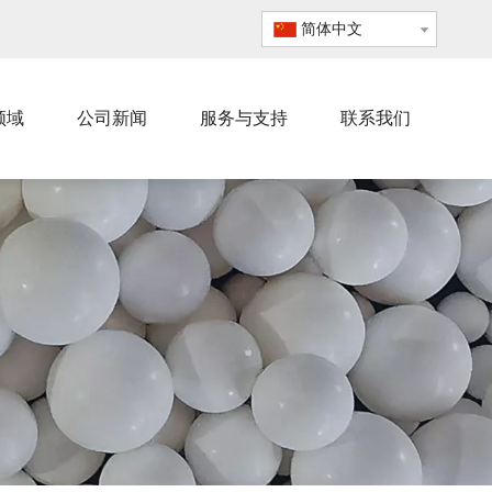
简体中文
领域
公司新闻
服务与支持
联系我们