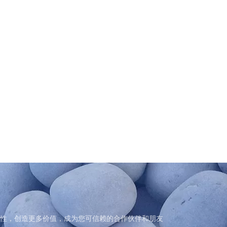
性，创造更多价值，成为您可信赖的合作伙伴和朋友
性，创造更多价值，成为您可信赖的合作伙伴和朋友