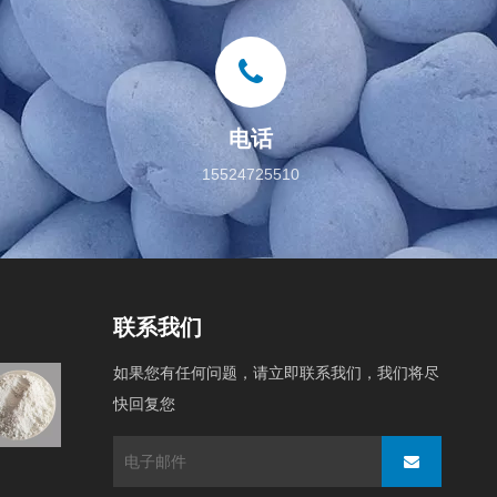
电话
15524725510
联系我们
如果您有任何问题，请立即联系我们，我们将尽
原料
快回复您