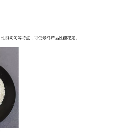
、性能均匀等特点，可使最终产品性能稳定。