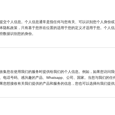
提交个人信息。个人信息通常是指任何与您有关、可以识别您个人身份或
本隐私政策，只有基于您所在位置的适用于您的定义才适用于您。个人信
些数据识别您的身份。
收集您在使用我们的服务时提供给我们的个人信息。例如，如果您访问我
电话号码、感兴趣的产品、Whatsapp、公司、国家。当您与我们的
果您想接收有关我们提供的产品和服务的信息，您也可以选择向我们提供