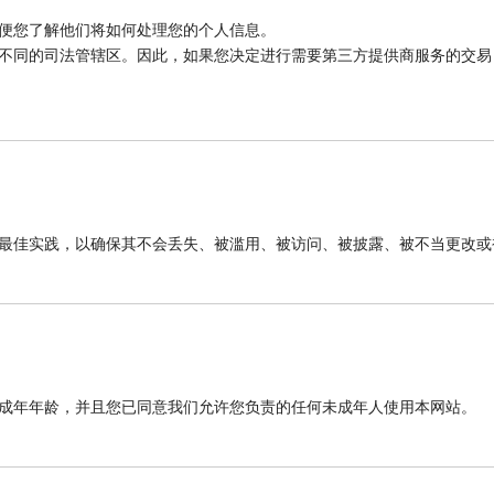
便您了解他们将如何处理您的个人信息。
不同的司法管辖区。因此，如果您决定进行需要第三方提供商服务的交易
最佳实践，以确保其不会丢失、被滥用、被访问、被披露、被不当更改或
成年年龄，并且您已同意我们允许您负责的任何未成年人使用本网站。