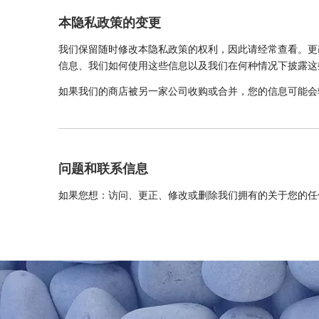
本隐私政策的变更
我们保留随时修改本隐私政策的权利，因此请经常查看。更
信息、我们如何使用这些信息以及我们在何种情况下披露这
如果我们的商店被另一家公司收购或合并，您的信息可能会
问题和联系信息
如果您想：访问、更正、修改或删除我们拥有的关于您的任