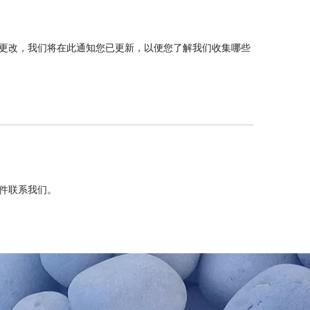
更改，我们将在此通知您已更新，以便您了解我们收集哪些
件联系我们。