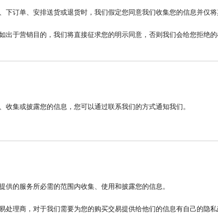
、下订单、安排送货或退货时，我们假定您同意我们收集您的信息并仅将
如出于营销目的，我们将直接征求您的明示同意，否则我们会给您拒绝的
、收集或披露您的信息，您可以通过联系我们的方式通知我们。
提供的服务所必需的范围内收集、使用和披露您的信息。
易处理商，对于我们需要为您的购买交易提供给他们的信息有自己的隐私