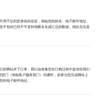
可用于识别您身份的信息，例如您的姓名、电子邮件地址、
息不包括已经不可逆转地匿名化或汇总的数据，因此无论是
们的网站并下订单，我们会收集您在订购过程中提供给我们
任何部门（例如客户服务部门）沟通时，或者当您完成网站上
您的电子邮件地址。