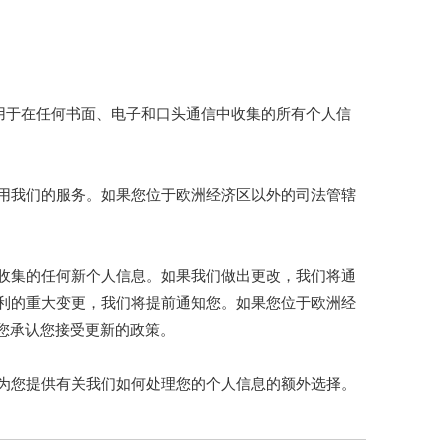
用于在任何书面、电子和口头通信中收集的所有个人信
用我们的服务。如果您位于欧洲经济区以外的司法管辖
收集的任何新个人信息。如果我们做出更改，我们将通
利的重大变更，我们将提前通知您。如果您位于欧洲经
示您承认您接受更新的政策。
为您提供有关我们如何处理您的个人信息的额外选择。