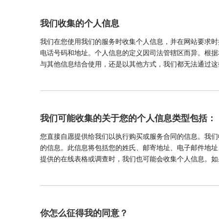
我们收集的个人信息
我们在您使用我们的服务时收集个人信息，并在网站要求时
电话号码和地址。个人信息的定义因司法管辖区而异。根据
与其他信息结合使用，还是以其他方式，我们都无法通过这
我们可能收集的关于您的个人信息类型包括：
您直接自愿提供给我们以执行购买或服务合同的信息。我们
的信息。此信息将包括您的姓氏、邮寄地址、电子邮件地址、
提供的在线表格或调查时，我们也可能会收集个人信息。如
你怎么征得我的同意？