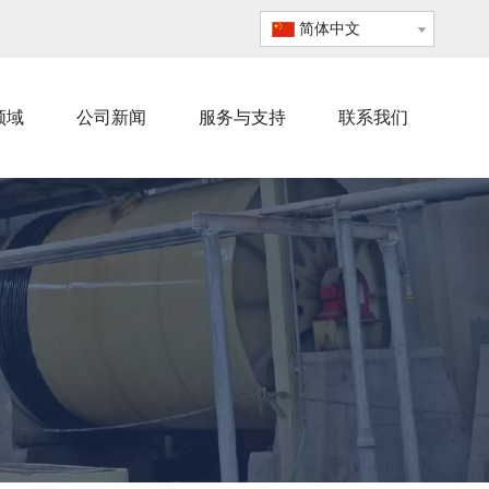
简体中文
领域
公司新闻
服务与支持
联系我们