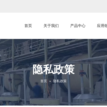
首页
关于我们
产品中心
应用
隐私政策
首页
»
隐私政策