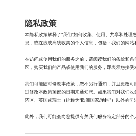
隐私政策
本隐私政策解释了“我们”如何收集、使用、共享和处
息，或在线或离线收集的个人信息，包括：我们的网站
在访问或使用我们的服务之前，请阅读我们的条款和条
区，购买我们的产品或使用我们的服务，即表示您接受
我们可能随时修改本政策，恕不另行通知，并且更改可
过修改本政策顶部的日期来通知您。如果我们对我们收
济区、英国或瑞士（统称为“欧洲国家/地区”）以外的
此外，我们可能会向您提供有关我们服务特定部分的个