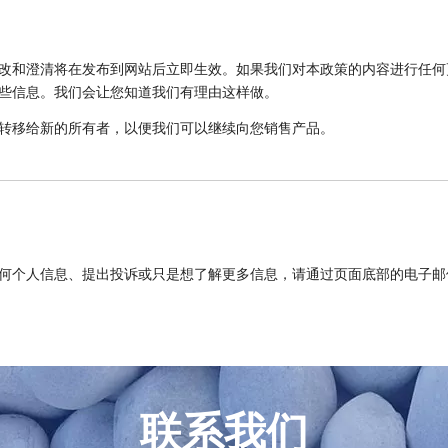
改和澄清将在发布到网站后立即生效。如果我们对本政策的内容进行任何
些信息。我们会让您知道我们有理由这样做。
转移给新的所有者，以便我们可以继续向您销售产品。
何个人信息、提出投诉或只是想了解更多信息，请通过页面底部的电子邮
联系我们