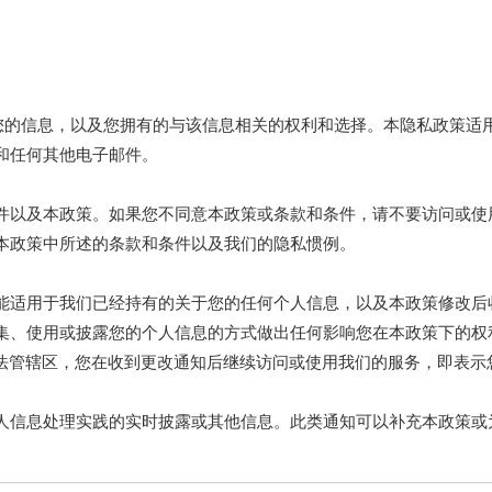
理您的信息，以及您拥有的与该信息相关的权利和选择。本隐私政策适
和任何其他电子邮件。
件以及本政策。如果您不同意本政策或条款和条件，请不要访问或使
本政策中所述的条款和条件以及我们的隐私惯例。
能适用于我们已经持有的关于您的任何个人信息，以及本政策修改后
集、使用或披露您的个人信息的方式做出任何影响您在本政策下的权
司法管辖区，您在收到更改通知后继续访问或使用我们的服务，即表
人信息处理实践的实时披露或其他信息。此类通知可以补充本政策或