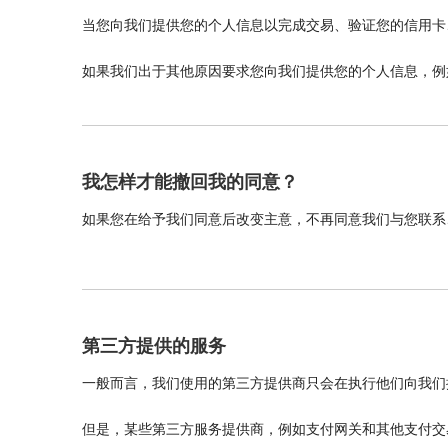
当您向我们提供您的个人信息以完成交易、验证您的信用卡
如果我们出于其他原因要求您向我们提供您的个人信息，例
我怎样才能撤回我的同意？
如果您在给予我们同意后改变主意，不再同意我们与您联系
第三方提供的服务
一般而言，我们使用的第三方提供商只会在执行他们向我们
但是，某些第三方服务提供商，例如支付网关和其他支付交