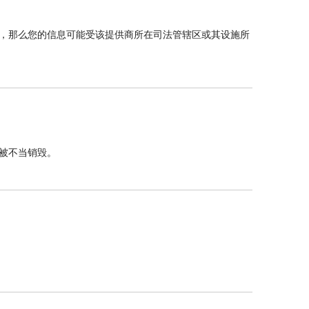
，那么您的信息可能受该提供商所在司法管辖区或其设施所
被不当销毁。