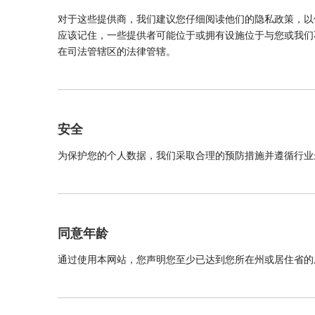
对于这些提供商，我们建议您仔细阅读他们的隐私政策，以
应该记住，一些提供者可能位于或拥有设施位于与您或我们
在司法管辖区的法律管辖。
安全
为保护您的个人数据，我们采取合理的预防措施并遵循行业
同意年龄
通过使用本网站，您声明您至少已达到您所在州或居住省的