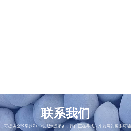
，可提供全球采购和一站式海运服务，我们正在寻找未来发展的更多可能
联系我们
，可提供全球采购和一站式海运服务，我们正在寻找未来发展的更多可能