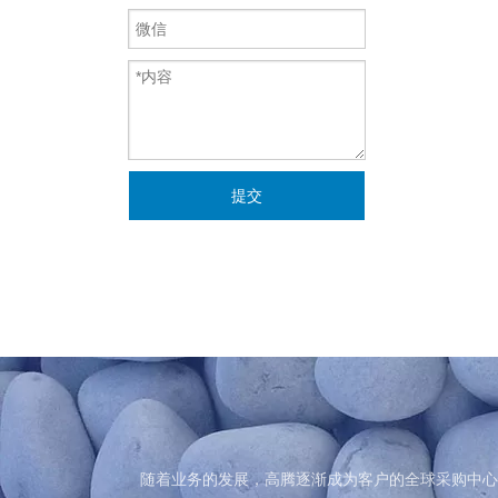
提交
随着业务的发展，高腾逐渐成为客户的全球采购中心
随着业务的发展，高腾逐渐成为客户的全球采购中心