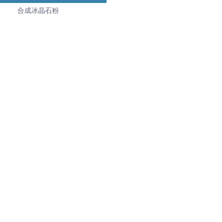
合成冰晶石粉