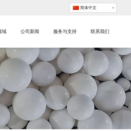
简体中文
领域
公司新闻
服务与支持
联系我们