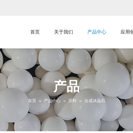
首页
关于我们
产品中心
应用
产品
首页
»
产品中心
»
原料
»
合成冰晶石