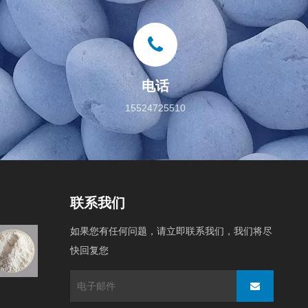
电话
15524725510
联系我们
如果您有任何问题，请立即联系我们，我们将尽
原料
快回复您