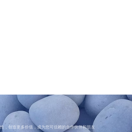
性，创造更多价值，成为您可信赖的合作伙伴和朋友
性，创造更多价值，成为您可信赖的合作伙伴和朋友