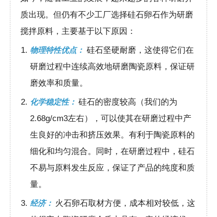
质出现。但仍有不少工厂选择硅石卵石作为研磨
搅拌原料，主要基于以下原因：
硅石坚硬耐磨，这使得它们在
物理特性优点：
研磨过程中连续高效地研磨陶瓷原料，保证研
磨效率和质量。
硅石的密度较高（我们的为
化学稳定性：
2.68g/cm3左右​​），可以使其在研磨过程中产
生良好的冲击和挤压效果。有利于陶瓷原料的
细化和均匀混合。同时，在研磨过程中，硅石
不易与原料发生反应，保证了产品的纯度和质
量。
火石卵石取材方便，成本相对较低，这
经济：