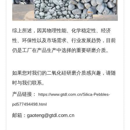
综上所述，因其物理性能、化学稳定性、经济
性、环保性以及市场需求、行业发展趋势，目前
仍是工厂在产品生产中选择的重要研磨介质。
如果您对我们的二氧化硅研磨介质感兴趣，请随
时与我们联系。
产品链接：
https://www.gtdl.com.cn/Silica-Pebbles-
pd577494498.html
邮箱：gaoteng@gtdl.com.cn