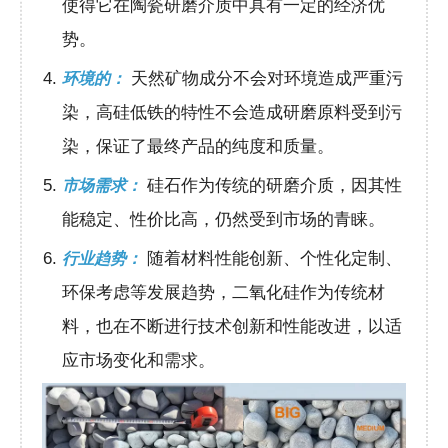
使得它在陶瓷研磨介质中具有一定的经济优
势。
天然矿物成分不会对环境造成严重污
环境的：
染，高硅低铁的特性不会造成研磨原料受到污
染，保证了最终产品的纯度和质量。
硅石作为传统的研磨介质，因其性
市场需求：
能稳定、性价比高，仍然受到市场的青睐。
随着材料性能创新、个性化定制、
行业趋势：
环保考虑等发展趋势，二氧化硅作为传统材
料，也在不断进行技术创新和性能改进，以适
应市场变化和需求。