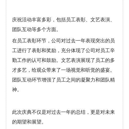
庆祝活动丰富多彩，包括员工表彰、文艺表演、
团队互动等多个方面。
在员工表彰环节，公司对过去一年表现突出的员
工进行了表彰和奖励，充分体现了公司对员工辛
勤工作的认可和鼓励。文艺表演展现了员工的多
才多艺，给观众带来了一场视觉和听觉的盛宴。
团队互动环节增强了员工之间的凝聚力和团队精
神。
此次庆典不仅是对过去一年的总结，更是对未来
的期望和展望。