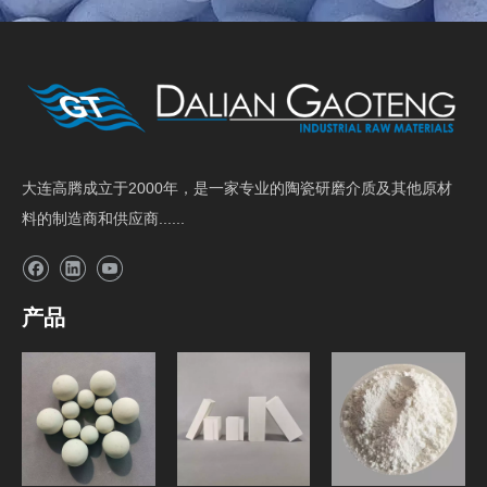
大连高腾成立于2000年，是一家专业的陶瓷研磨介质及其他原材
料的制造商和供应商......
产品
研磨介质
球磨机内衬砖
原料