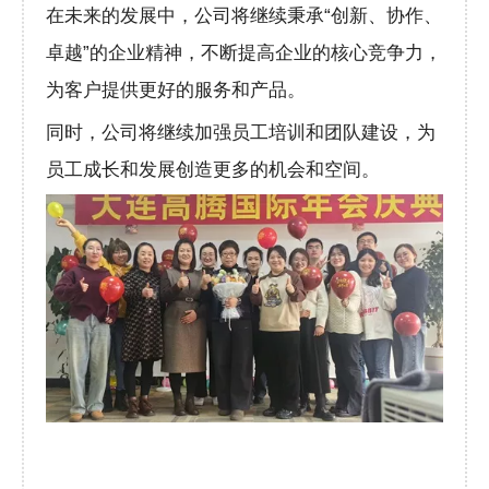
在未来的发展中，公司将继续秉承“创新、协作、
卓越”的企业精神，不断提高企业的核心竞争力，
为客户提供更好的服务和产品。
同时，公司将继续加强员工培训和团队建设，为
员工成长和发展创造更多的机会和空间。