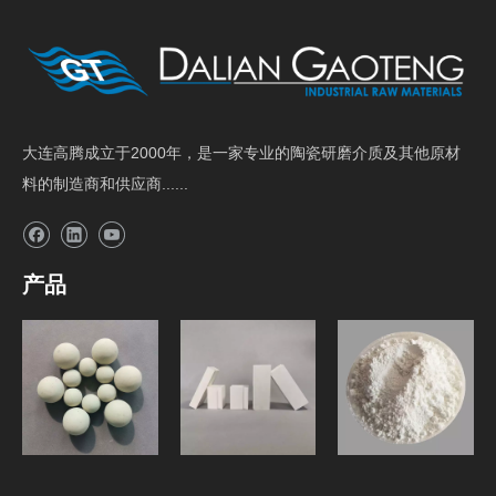
大连高腾成立于2000年，是一家专业的陶瓷研磨介质及其他原材
料的制造商和供应商......
产品
研磨介质
球磨机内衬砖
原料