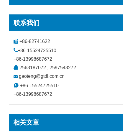
联系我们

+86-82741622

+86-15524725510
+86-13998687672

2563187072 , 2597543272
gaoteng@gtdl.com.cn


+86-15524725510
+86-13998687672
相关文章