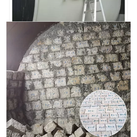
球磨机安装衬砖前我们要做什么