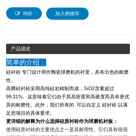
询价
加入购物车
产品描述
简单的介绍：
硅衬砖 专门设计用作陶瓷球磨机的衬里，具有出色的耐磨
性。
高腾硅衬砖采用高纯硅岩精制而成，SiO2含量超过
99.31%。这意味着它们由于其高密度和高硬度而具有更优
异的耐磨性。此外，我们所有的 可以自定义 硅衬砖 以满
足您项目的具体要求。
更详细的解释为什么选择硅质衬砖作为球磨机衬板：
使用硅质衬砖的主要优点之一是其耐用性。它们具有很强