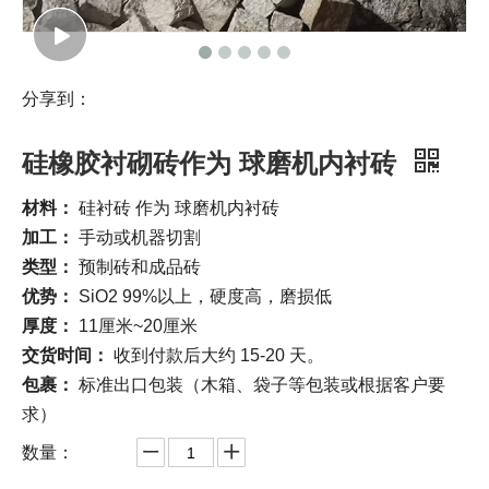
分享到：
硅橡胶衬砌砖作为 球磨机内衬砖
材料：
硅衬砖 作为 球磨机内衬砖
加工：
手动或机器切割
类型：
预制砖和成品砖
优势：
SiO2 99%以上，硬度高，磨损低
厚度：
11厘米~20厘米
交货时间：
收到付款后大约 15-20 天。
包裹：
标准出口包装（木箱、袋子等包装或根据客户要
求）
数量：