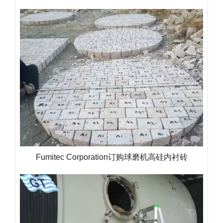
Fumitec Corporation订购球磨机高硅内衬砖