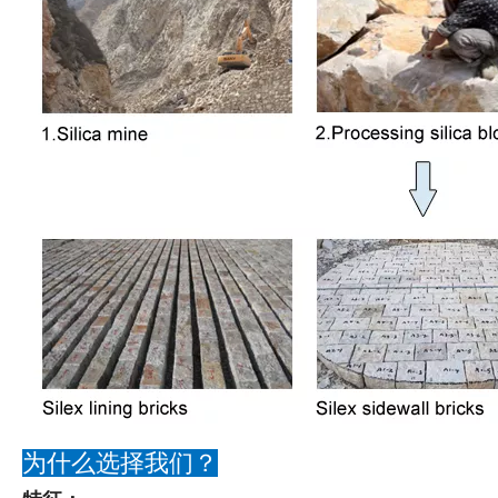
为什么选择我们？