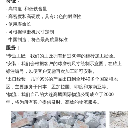
特征：
- 高纯度 和低铁含量
- 高密度和高硬度，具有出色的耐磨性
- 使用寿命长
- 可根据球磨机尺寸定制
- 中国制造，符合最高质量标准
服务：
*专业工匠：我们的工匠拥有超过30年的硅砖加工经验。
*安装：我们会根据客户的球磨机尺寸绘制示意图，在砖上
标注编号，以便客户无需再次加工即可安装。
*出口经验：几乎99%的产品出口到全球40多个国家和地
区，主要服务于日本、孟加拉国、印度和东南亚等。
*物流：我们自己的大连高腾国际物流公司成立于2000
年，将为所有客户提供及时、高效的物流服务。