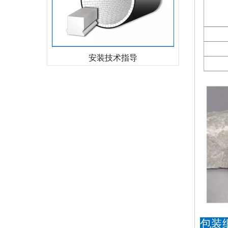
安装技术指导
包装