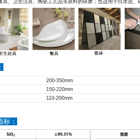
餐具、卫生洁具、陶瓷工艺品等原料的研磨；也适用于白水泥、
：
200-350mm
150-220mm
110-200mm
指标：