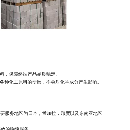
原料，保障终端产品品质稳定。
于各种化工原料的研磨，不会对化学成分产生影响。
，主要服务地区为日本，孟加拉，印度以及东南亚地区
高效的物流服务。