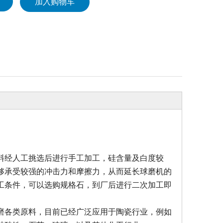
加入购物车
料经人工挑选后进行手工加工，硅含量及白度较
够承受较强的冲击力和摩擦力，从而延长球磨机的
工条件，可以选购规格石，到厂后进行二次加工即
磨各类原料，目前已经广泛应用于陶瓷行业，例如