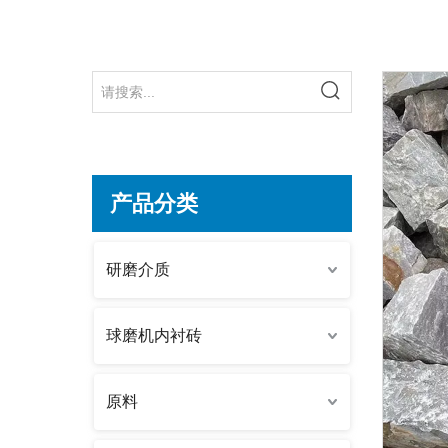
产品分类
研磨介质
球磨机内衬砖
原料