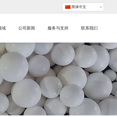
简体中文
领域
公司新闻
服务与支持
联系我们