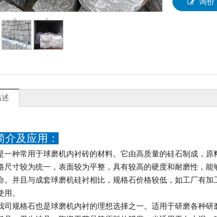
询价
描述
简介及应用：
是一种常用于球磨机内衬砖的材料。它由高质量的硅石制成，原
格尺寸较为统一，表面较为平整，具有较高的硬度和耐磨性，能
命。并且与成套球磨机硅衬相比，规格石价格较低，如工厂有加
使用。
我司规格石也是球磨机内衬的理想选择之一。适用于研磨各种研