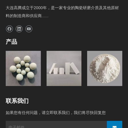
大连高腾成立于2000年，是一家专业的陶瓷研磨介质及其他原材
料的制造商和供应商......
产品
研磨介质
球磨机内衬砖
原料
联系我们
如果您有任何问题，请立即联系我们，我们将尽快回复您