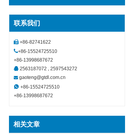
联系我们

+86-82741622

+86-15524725510
+86-13998687672

2563187072 , 2597543272
gaoteng@gtdl.com.cn


+86-15524725510
+86-13998687672
相关文章