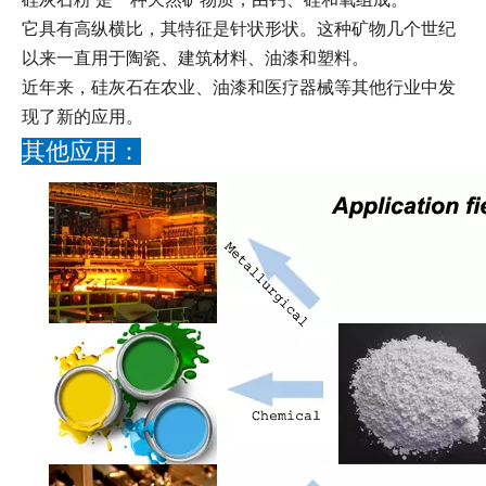
它具有高纵横比，其特征是针状形状。这种矿物几个世纪
以来一直用于陶瓷、建筑材料、油漆和塑料。
近年来，硅灰石在农业、油漆和医疗器械等其他行业中发
现了新的应用。
其他应用：