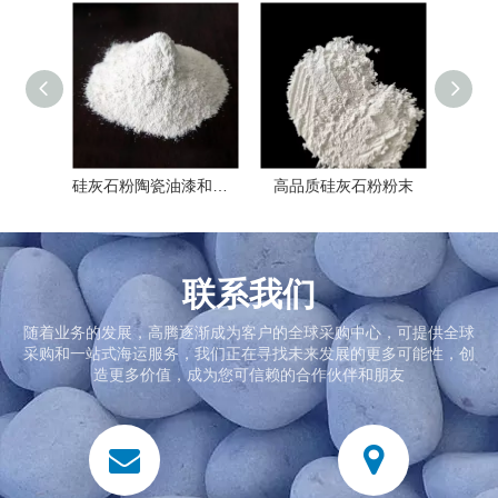
硅灰石粉陶瓷油漆和涂料用矿物质
高品质硅灰石粉粉末
联系我们
随着业务的发展，高腾逐渐成为客户的全球采购中心，可提供全球
采购和一站式海运服务，我们正在寻找未来发展的更多可能性，创
造更多价值，成为您可信赖的合作伙伴和朋友