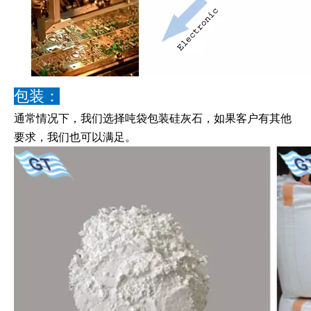
包装：
通常情况下，我们选择吨袋包装硅灰石，如果客户有其他
要求，我们也可以满足。