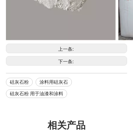
上一条:
下一条:
硅灰石粉
涂料用硅灰石
硅灰石粉 用于油漆和涂料
相关产品