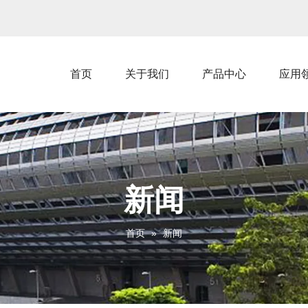
首页
关于我们
产品中心
应用
新闻
首页
»
新闻