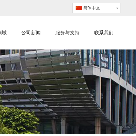
简体中文
领域
公司新闻
服务与支持
联系我们