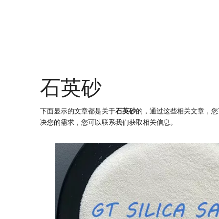
石英砂
下面显示的文章都是关于
石英砂
的，通过这些相关文章，您
决您的需求，您可以联系我们获取相关信息。