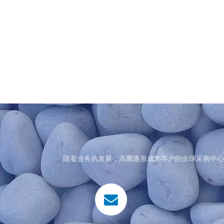
随着业务的发展，高腾逐渐成为客户的全球采购中心