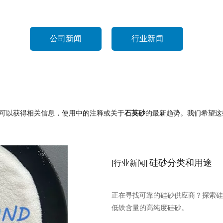
公司新闻
行业新闻
可以获得相关信息，使用中的注释或关于
石英砂
的最新趋势。我们希望这
硅砂分类和用途
[
行业新闻
]
正在寻找可靠的硅砂供应商？探索硅
低铁含量的高纯度硅砂。