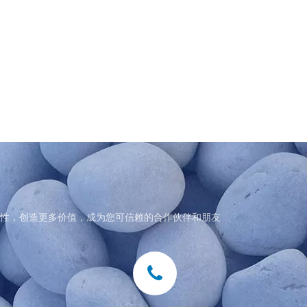
性，创造更多价值，成为您可信赖的合作伙伴和朋友