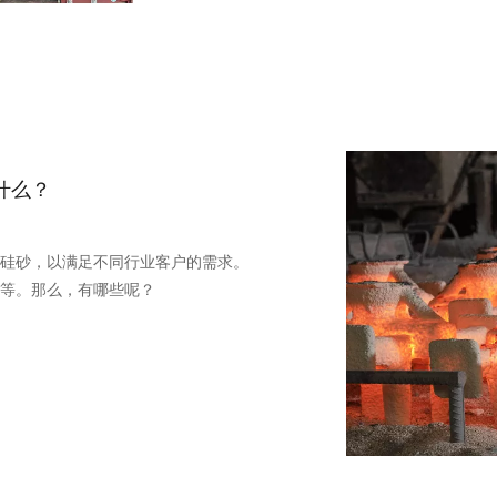
什么？
硅砂，以满足不同行业客户的需求。
等。那么，有哪些呢？