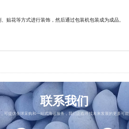
刻、贴花等方式进行装饰，然后通过包装机包装成为成品。
联系我们
，可提供全球采购和一站式海运服务，我们正在寻找未来发展的更多可能