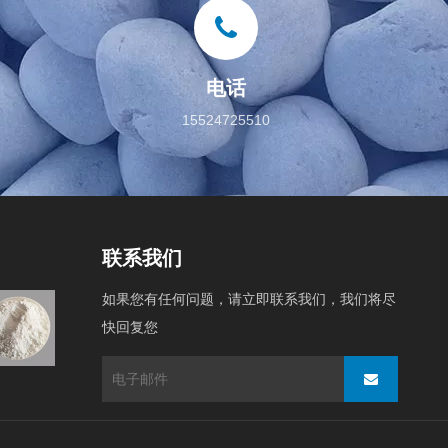
电话
15524725510
联系我们
如果您有任何问题，请立即联系我们，我们将尽
原料
快回复您