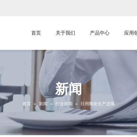
首页
关于我们
产品中心
应用
新闻
首页
»
新闻
»
行业新闻
»
日用陶瓷生产进展