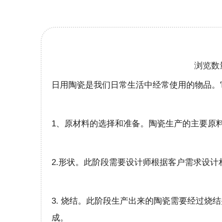
浏览数
日用陶瓷是我们日常生活中经常使用的物品。
1、原材料的选择和准备。陶瓷生产的主要原
2.形状。此阶段需要设计师根据客户需求设
3. 烧结。此阶段生产出来的陶瓷需要经过烧结
成。