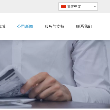
简体中文
领域
公司新闻
服务与支持
联系我们