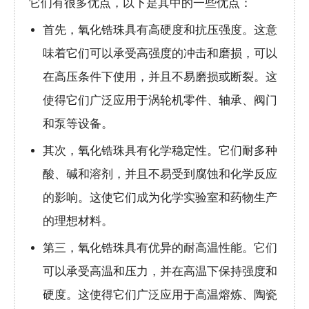
它们有很多优点，以下是其中的一些优点：
首先，氧化锆珠具有高硬度和抗压强度。这意
味着它们可以承受高强度的冲击和磨损，可以
在高压条件下使用，并且不易磨损或断裂。这
使得它们广泛应用于涡轮机零件、轴承、阀门
和泵等设备。
其次，氧化锆珠具有化学稳定性。它们耐多种
酸、碱和溶剂，并且不易受到腐蚀和化学反应
的影响。这使它们成为化学实验室和药物生产
的理想材料。
第三，氧化锆珠具有优异的耐高温性能。它们
可以承受高温和压力，并在高温下保持强度和
硬度。这使得它们广泛应用于高温熔炼、陶瓷