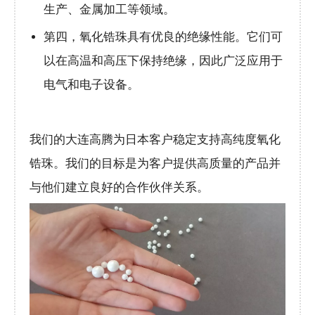
生产、金属加工等领域。
第四，氧化锆珠具有优良的绝缘性能。它们可
以在高温和高压下保持绝缘，因此广泛应用于
电气和电子设备。
我们的大连高腾为日本客户稳定支持高纯度氧化
锆珠。我们的目标是为客户提供高质量的产品并
与他们建立良好的合作伙伴关系。