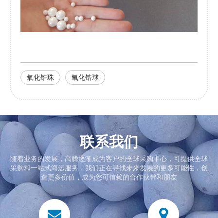
氧化锆珠
氧化锆球
联系我们
随着业务的发展，高腾逐渐成为客户的全球采购中心，可提供全球
采购和一站式海运服务，我们正在寻找未来发展的更多可能性，创
造更多价值，成为您可信赖的合作伙伴和朋友