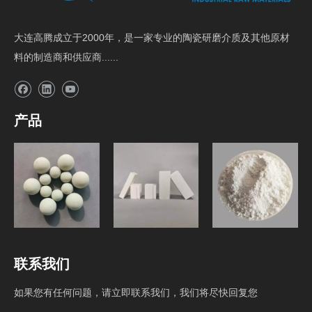
大连高腾成立于2000年，是一家专业的陶瓷研磨介质及其他原材
料的制造商和供应商......
产品
研磨介质
球磨机内衬砖
原料
联系我们
如果您有任何问题，请立即联系我们，我们将尽快回复您