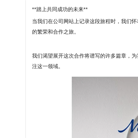
**踏上共同成功的未来**
当我们在公司网站上记录这段旅程时，我们怀着
的繁荣和合作之旅。
我们渴望展开这次合作将谱写的许多篇章，为
注这一领域。