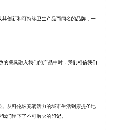
是一个以其创新和可持续卫生产品而闻名的品牌，一
们精致的餐具融入我们的产品中时，我们相信我们
验。从科伦坡充满活力的城市生活到康提圣地
给我们留下了不可磨灭的印记。