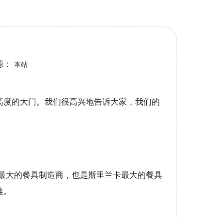
源：
本站
高度的大门。我们很高兴地告诉大家，我们的
里兰卡最大的餐具制造商，也是斯里兰卡最大的餐具
准。