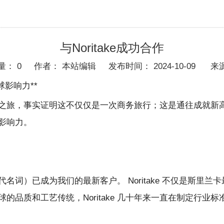
与Noritake成功合作
量：
0
作者： 本站编辑 发布时间： 2024-10-09 来
影响力**
之旅，事实证明这不仅仅是一次商务旅行；这是通往成就新
影响力。
越的代名词）已成为我们的最新客户。 Noritake 不仅是斯
品质和工艺传统，Noritake 几十年来一直在制定行业标