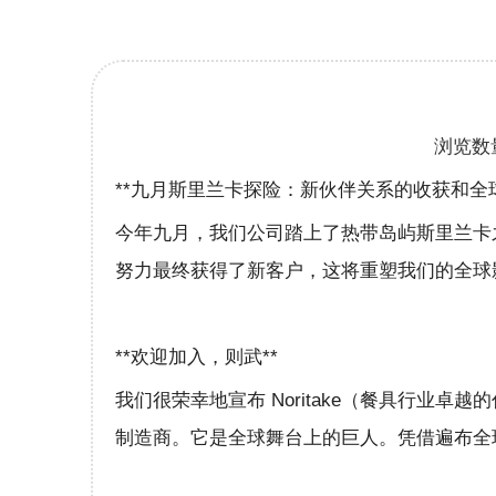
浏览数
**九月斯里兰卡探险：新伙伴关系的收获和全球
今年九月，我们公司踏上了热带岛屿斯里兰卡
努力最终获得了新客户，这将重塑我们的全球
**欢迎加入，则武**
我们很荣幸地宣布 Noritake（餐具行业卓
制造商。它是全球舞台上的巨人。凭借遍布全球的