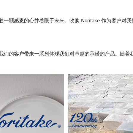
一颗感恩的心并着眼于未来。收购 Noritake 作为客户
我们的客户带来一系列体现我们对卓越的承诺的产品。随着