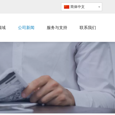
简体中文
领域
公司新闻
服务与支持
联系我们