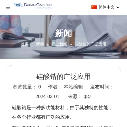
简体中文
新闻
首页
»
新闻
»
行业新闻
»
硅酸锆的广泛应用
硅酸锆的广泛应用
浏览数量：
0
作者： 本站编辑 发布时间：
2024-03-01 来源：
本站
硅酸锆是一种多功能材料，由于其独特的性能，
在各个行业都有广泛的应用。