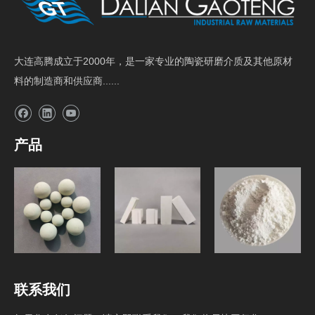
大连高腾成立于2000年，是一家专业的陶瓷研磨介质及其他原材
料的制造商和供应商......
产品
研磨介质
球磨机内衬砖
原料
联系我们