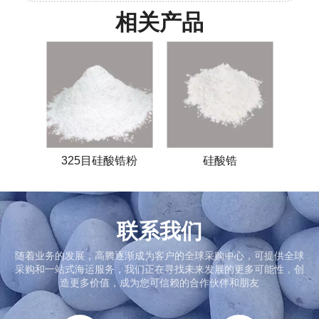
相关产品
325目硅酸锆粉
硅酸锆
联系我们
随着业务的发展，高腾逐渐成为客户的全球采购中心，可提供全球
采购和一站式海运服务，我们正在寻找未来发展的更多可能性，创
造更多价值，成为您可信赖的合作伙伴和朋友