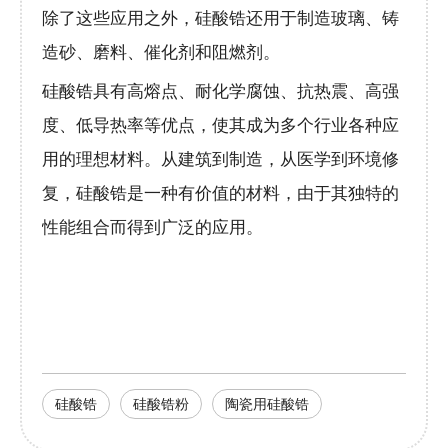
除了这些应用之外，硅酸锆还用于制造玻璃、铸
造砂、磨料、催化剂和阻燃剂。
硅酸锆具有高熔点、耐化学腐蚀、抗热震、高强
度、低导热率等优点，使其成为多个行业各种应
用的理想材料。从建筑到制造，从医学到环境修
复，硅酸锆是一种有价值的材料，由于其独特的
性能组合而得到广泛的应用。
硅酸锆
硅酸锆粉
陶瓷用硅酸锆