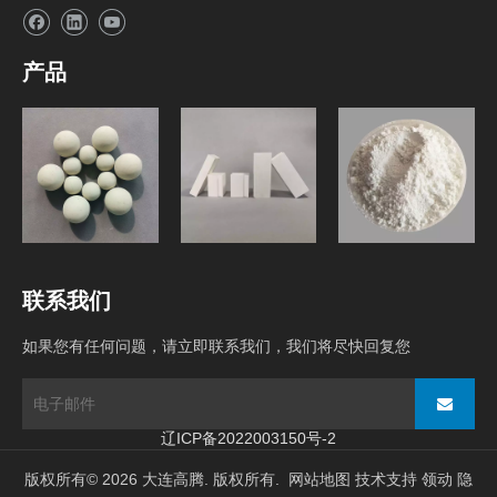
产品
研磨介质
球磨机内衬砖
原料
联系我们
如果您有任何问题，请立即联系我们，我们将尽快回复您
辽ICP备2022003150号-2
版权所有©
2026
大连高腾. 版权所有.
网站地图
技术支持
领动
隐