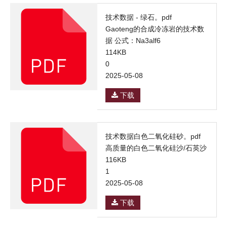
技术数据 - 绿石。pdf
Gaoteng的合成冷冻岩的技术数
据 公式：Na3alf6
114KB
0
2025-05-08
下载
技术数据白色二氧化硅砂。pdf
高质量的白色二氧化硅沙/石英沙
116KB
1
2025-05-08
下载