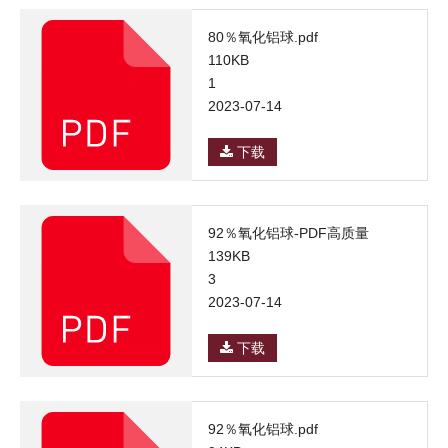
80％氧化铝球.pdf
110KB
1
2023-07-14
下载
92％氧化铝球-PDF高质量
139KB
3
2023-07-14
下载
92％氧化铝球.pdf