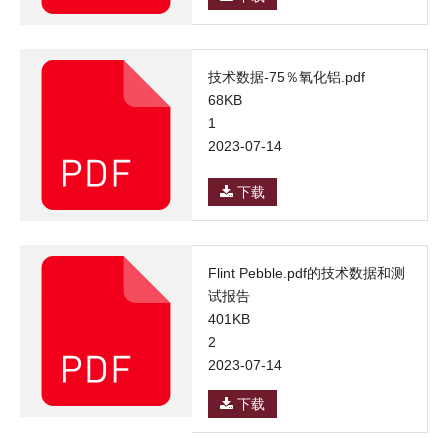
技术数据-75％氧化铝.pdf
68KB
1
2023-07-14
下载
Flint Pebble.pdf的技术数据和测
试报告
401KB
2
2023-07-14
下载