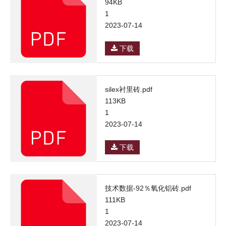
94KB
1
2023-07-14
下载
silex衬里砖.pdf
113KB
1
2023-07-14
下载
技术数据-92％氧化铝砖.pdf
111KB
1
2023-07-14