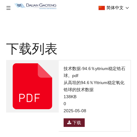
简体中文
下载列表
技术数据-94.6％yttrium稳定锆石
球。pdf
从高坦的94.6％Yttrium稳定氧化
锆球的技术数据
138KB
0
2025-05-08
下载