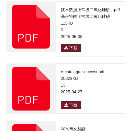
技术数据正常级二氧化硅砂。pdf
高丹特的正常级二氧化硅砂
115KB
0
2025-05-08
下载
e-catalogue-newest.pdf
28329KB
13
2025-04-27
下载
68％氧化铝砖