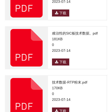
2023-07-14
下载
难治性的SIC板技术数据。pdf
181KB
0
2023-07-14
下载
技术数据-RTP粉末.pdf
170KB
0
2023-07-14
下载