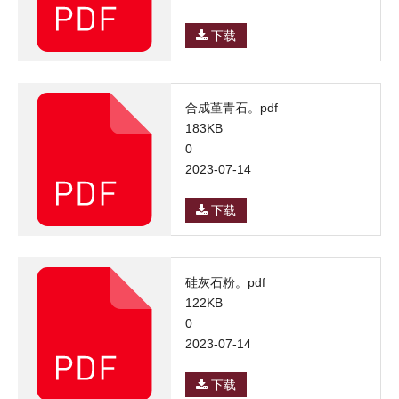
下载
合成堇青石。pdf
183KB
0
2023-07-14
下载
硅灰石粉。pdf
122KB
0
2023-07-14
下载