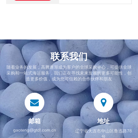
联系我们
随着业务的发展，高腾逐渐成为客户的全球采购中心，可提供全球
采购和一站式海运服务，我们正在寻找未来发展的更多可能性，创
造更多价值，成为您可信赖的合作伙伴和朋友
邮箱
地址
gaoteng@gtdl.com.cn
辽宁省大连市中山区鲁迅路78
号