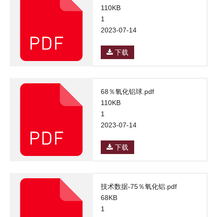
110KB
1
2023-07-14
下载
68％氧化铝球.pdf
110KB
1
2023-07-14
下载
技术数据-75％氧化铝.pdf
68KB
1