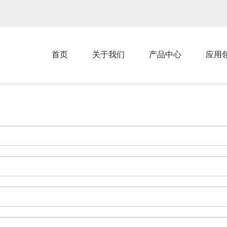
首页
关于我们
产品中心
应用