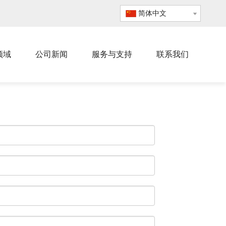
简体中文
领域
公司新闻
服务与支持
联系我们