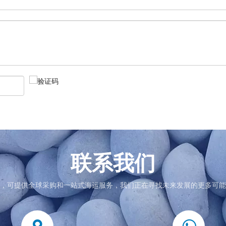
联系我们
，可提供全球采购和一站式海运服务，我们正在寻找未来发展的更多可能