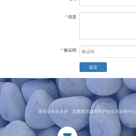
信息
*
验证码
*
提交
随着业务的发展，高腾逐渐成为客户的全球采购中心